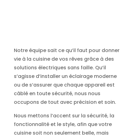
rêves
Notre équipe sait ce qu’il faut pour donner
vie à la cuisine de vos rêves grâce à des
solutions électriques sans faille. Qu’il
s’agisse d’installer un éclairage moderne
ou de s’assurer que chaque appareil est
câblé en toute sécurité, nous nous
occupons de tout avec précision et soin.
Nous mettons l’accent sur la sécurité, la
fonctionnalité et le style, afin que votre
cuisine soit non seulement belle, mais