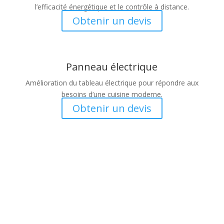
l’efficacité énergétique et le contrôle à distance.
Obtenir un devis
Panneau électrique
Amélioration du tableau électrique pour répondre aux
besoins d’une cuisine moderne.
Obtenir un devis