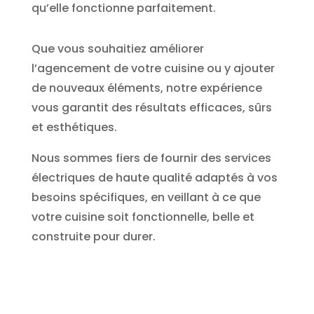
qu’elle fonctionne parfaitement.
Que vous souhaitiez améliorer
l’agencement de votre cuisine ou y ajouter
de nouveaux éléments, notre expérience
vous garantit des résultats efficaces, sûrs
et esthétiques.
Nous sommes fiers de fournir des services
électriques de haute qualité adaptés à vos
besoins spécifiques, en veillant à ce que
votre cuisine soit fonctionnelle, belle et
construite pour durer.