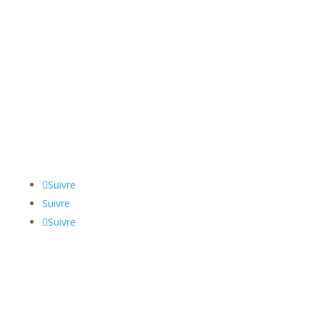
7008809
Suivre
Suivre
Suivre