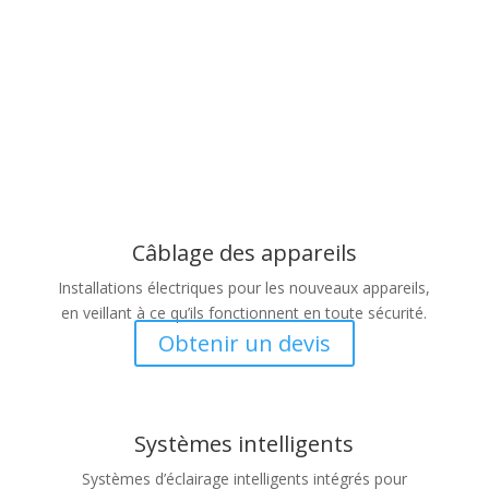
Projets de rénovation de
cuisine
Câblage des appareils
Installations électriques pour les nouveaux appareils,
en veillant à ce qu’ils fonctionnent en toute sécurité.
Obtenir un devis
Systèmes intelligents
Systèmes d’éclairage intelligents intégrés pour