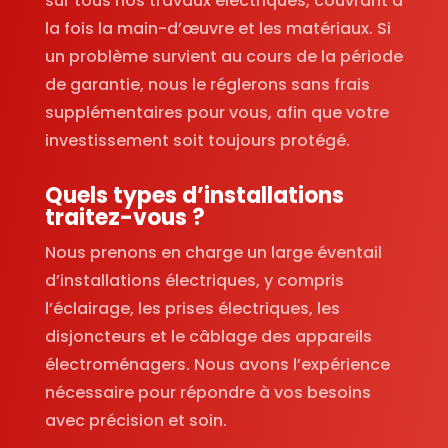
sur tous nos travaux électriques, couvrant à
la fois la main-d’œuvre et les matériaux. Si
un problème survient au cours de la période
de garantie, nous le réglerons sans frais
supplémentaires pour vous, afin que votre
investissement soit toujours protégé.
Quels types d’installations
traitez-vous ?
Nous prenons en charge un large éventail
d’installations électriques, y compris
l’éclairage, les prises électriques, les
disjoncteurs et le câblage des appareils
électroménagers. Nous avons l’expérience
nécessaire pour répondre à vos besoins
avec précision et soin.