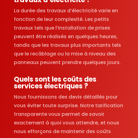
La durée des travaux d’électricité varie en
fonction de leur complexité. Les petits
travaux tels que l’installation de prises
peuvent être réalisés en quelques heures,
tandis que les travaux plus importants tels
que le recâblage ou la mise à niveau des
panneaux peuvent prendre quelques jours.
Quels sont les coûts des
services électriques ?
Nous fournissons des devis détaillés pour
vous éviter toute surprise. Notre tarification
transparente vous permet de savoir
exactement à quoi vous attendre, et nous
nous efforçons de maintenir des coûts