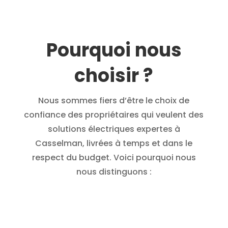
Pourquoi nous
choisir ?
Nous sommes fiers d’être le choix de
confiance des propriétaires qui veulent des
solutions électriques expertes à
Casselman, livrées à temps et dans le
respect du budget. Voici pourquoi nous
nous distinguons :