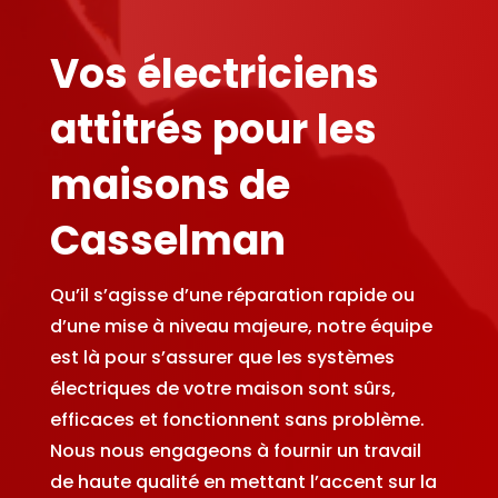
Vos électriciens
attitrés pour les
maisons de
Casselman
Qu’il s’agisse d’une réparation rapide ou
d’une mise à niveau majeure, notre équipe
est là pour s’assurer que les systèmes
électriques de votre maison sont sûrs,
efficaces et fonctionnent sans problème.
Nous nous engageons à fournir un travail
de haute qualité en mettant l’accent sur la