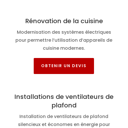
Rénovation de la cuisine
Modernisation des systèmes électriques
pour permettre l’utilisation d’appareils de
cuisine modernes.
OBTENIR UN DEVIS
Installations de ventilateurs de
plafond
Installation de ventilateurs de plafond
silencieux et économes en énergie pour