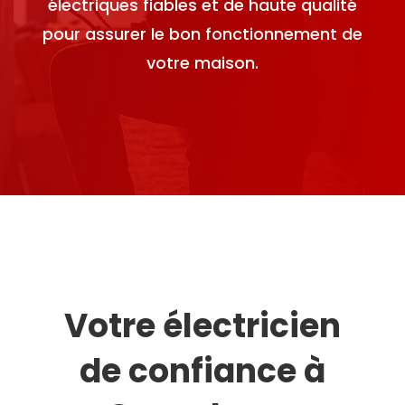
électriques fiables et de haute qualité
pour assurer le bon fonctionnement de
votre maison.
Votre électricien
de confiance à