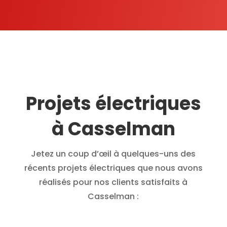
Projets électriques
à Casselman
Jetez un coup d’œil à quelques-uns des
récents projets électriques que nous avons
réalisés pour nos clients satisfaits à
Casselman :