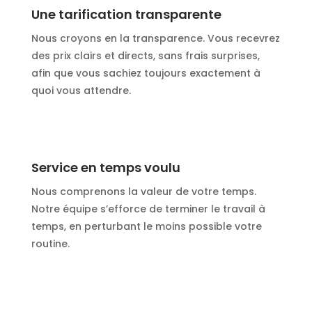
Une tarification transparente
Nous croyons en la transparence. Vous recevrez
des prix clairs et directs, sans frais surprises,
afin que vous sachiez toujours exactement à
quoi vous attendre.
Service en temps voulu
Nous comprenons la valeur de votre temps.
Notre équipe s’efforce de terminer le travail à
temps, en perturbant le moins possible votre
routine.