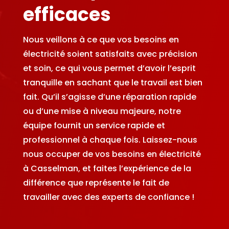
efficaces
Nous veillons à ce que vos besoins en
électricité soient satisfaits avec précision
et soin, ce qui vous permet d’avoir l’esprit
tranquille en sachant que le travail est bien
fait. Qu’il s’agisse d’une réparation rapide
ou d’une mise à niveau majeure, notre
équipe fournit un service rapide et
professionnel à chaque fois. Laissez-nous
nous occuper de vos besoins en électricité
à Casselman, et faites l’expérience de la
différence que représente le fait de
travailler avec des experts de confiance !