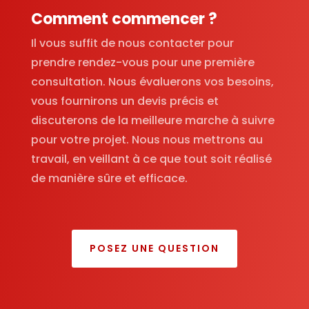
Comment commencer ?
Il vous suffit de nous contacter pour
prendre rendez-vous pour une première
consultation. Nous évaluerons vos besoins,
vous fournirons un devis précis et
discuterons de la meilleure marche à suivre
pour votre projet. Nous nous mettrons au
travail, en veillant à ce que tout soit réalisé
de manière sûre et efficace.
POSEZ UNE QUESTION