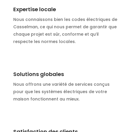
Expertise locale
Nous connaissons bien les codes électriques de
Casselman, ce qui nous permet de garantir que
chaque projet est sûr, conforme et qu’il
respecte les normes locales.
Solutions globales
Nous offrons une variété de services conçus
pour que les systèmes électriques de votre
maison fonctionnent au mieux.
Satisfaction des clients