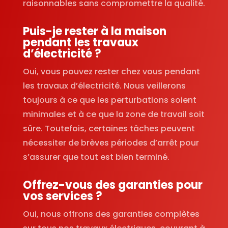
raisonnables sans compromettre la qualité.
Puis-je rester à la maison
pendant les travaux
d’électricité ?
Oui, vous pouvez rester chez vous pendant
les travaux d’électricité. Nous veillerons
toujours à ce que les perturbations soient
minimales et à ce que la zone de travail soit
sûre. Toutefois, certaines tâches peuvent
nécessiter de brèves périodes d’arrêt pour
s’assurer que tout est bien terminé.
Offrez-vous des garanties pour
vos services ?
Oui, nous offrons des garanties complètes