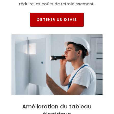
réduire les coûts de refroidissement.
OBTENIR UN DEVIS
Amélioration du tableau