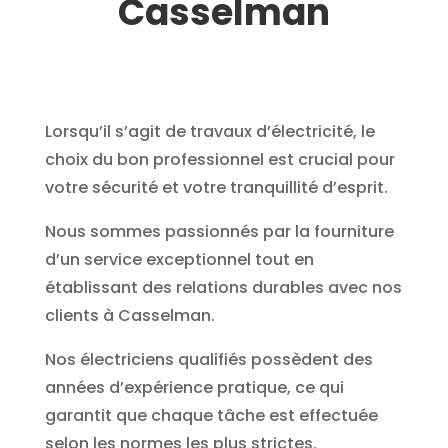
Casselman
Lorsqu’il s’agit de travaux d’électricité, le
choix du bon professionnel est crucial pour
votre sécurité et votre tranquillité d’esprit.
Nous sommes passionnés par la fourniture
d’un service exceptionnel tout en
établissant des relations durables avec nos
clients à Casselman.
Nos électriciens qualifiés possèdent des
années d’expérience pratique, ce qui
garantit que chaque tâche est effectuée
selon les normes les plus strictes.