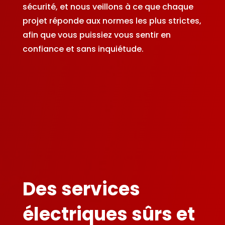
sécurité, et nous veillons à ce que chaque
projet réponde aux normes les plus strictes,
afin que vous puissiez vous sentir en
confiance et sans inquiétude.
Des services
électriques sûrs et