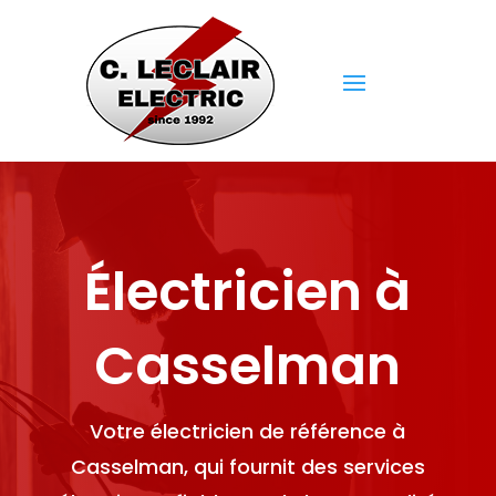
Électricien à
Casselman
Votre électricien de référence à
Casselman, qui fournit des services