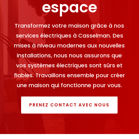
espace
Transformez votre maison grâce à nos
services électriques à Casselman. Des
mises à niveau modernes aux nouvelles
installations, nous nous assurons que
vos systèmes électriques sont sûrs et
fiables. Travaillons ensemble pour créer
une maison qui fonctionne pour vous.
PRENEZ CONTACT AVEC NOUS