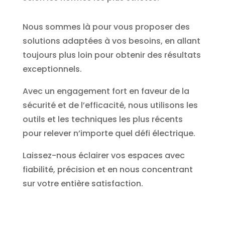
Nous sommes là pour vous proposer des
solutions adaptées à vos besoins, en allant
toujours plus loin pour obtenir des résultats
exceptionnels.
Avec un engagement fort en faveur de la
sécurité et de l’efficacité, nous utilisons les
outils et les techniques les plus récents
pour relever n’importe quel défi électrique.
Laissez-nous éclairer vos espaces avec
fiabilité, précision et en nous concentrant
sur votre entière satisfaction.