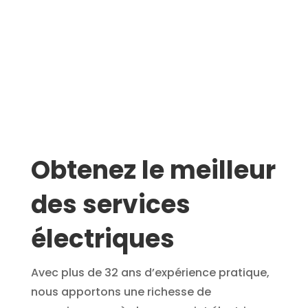
Obtenez le meilleur
des services
électriques
Avec plus de 32 ans d’expérience pratique,
nous apportons une richesse de