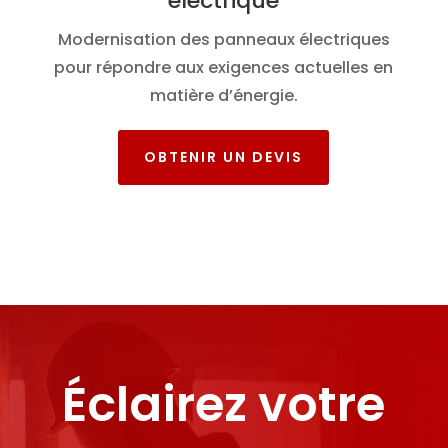
électrique
Modernisation des panneaux électriques
pour répondre aux exigences actuelles en
matière d’énergie.
OBTENIR UN DEVIS
Éclairez votre