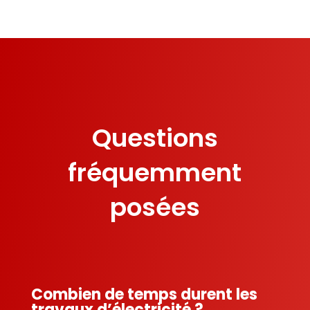
Questions
fréquemment
posées
Combien de temps durent les
travaux d’électricité ?