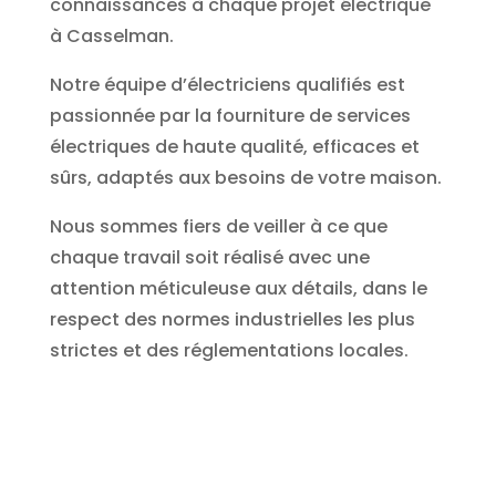
connaissances à chaque projet électrique
à Casselman.
Notre équipe d’électriciens qualifiés est
passionnée par la fourniture de services
électriques de haute qualité, efficaces et
sûrs, adaptés aux besoins de votre maison.
Nous sommes fiers de veiller à ce que
chaque travail soit réalisé avec une
attention méticuleuse aux détails, dans le
respect des normes industrielles les plus
strictes et des réglementations locales.