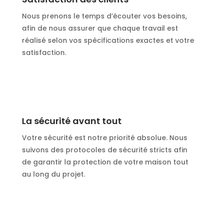
Nous prenons le temps d’écouter vos besoins,
afin de nous assurer que chaque travail est
réalisé selon vos spécifications exactes et votre
satisfaction.
La sécurité avant tout
Votre sécurité est notre priorité absolue. Nous
suivons des protocoles de sécurité stricts afin
de garantir la protection de votre maison tout
au long du projet.