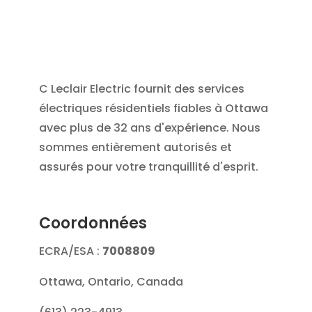
C Leclair Electric fournit des services
électriques résidentiels fiables à Ottawa
avec plus de 32 ans d'expérience. Nous
sommes entièrement autorisés et
assurés pour votre tranquillité d'esprit.
Coordonnées
ECRA/ESA :
7008809
Ottawa, Ontario, Canada